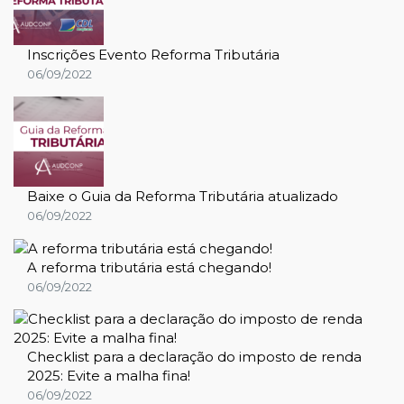
Inscrições Evento Reforma Tributária
06/09/2022
Baixe o Guia da Reforma Tributária atualizado
06/09/2022
A reforma tributária está chegando!
06/09/2022
Checklist para a declaração do imposto de renda
2025: Evite a malha fina!
06/09/2022