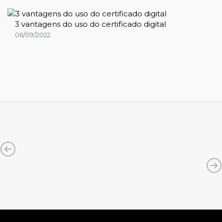
3 vantagens do uso do certificado digital
06/09/2022