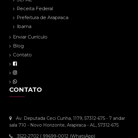
Receita Federal
Prefeitura de Arapiraca
Ibama
Enviar Currículo
Blog
Contato
CONTATO
Av. Deputada Ceci Cunha, 1179, 57312-675 - 7 andar
sala 710 - Novo Horizonte, Arapiraca - AL, 57312-675
3522-2702 | 99699-0012 (WhatsApp)