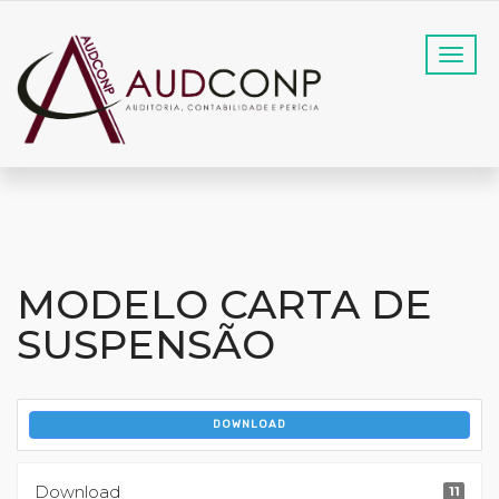
MODELO CARTA DE
SUSPENSÃO
DOWNLOAD
Download
11