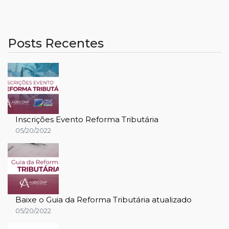
Posts Recentes
Inscrições Evento Reforma Tributária
05/20/2022
Baixe o Guia da Reforma Tributária atualizado
05/20/2022