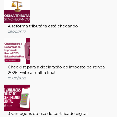
A reforma tributária está chegando!
05/20/2022
Checklist para a declaração do imposto de renda
2025: Evite a malha fina!
05/20/2022
3 vantagens do uso do certificado digital